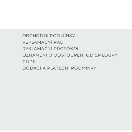
OBCHODNÍ PODMÍNKY
REKLAMAČNÍ ŘÁD
REKLAMAČNÍ PROTOKOL
OZNÁMENÍ O ODSTOUPENÍ OD SMLOUVY
GDPR
DODACÍ A PLATEBNÍ PODMÍNKY