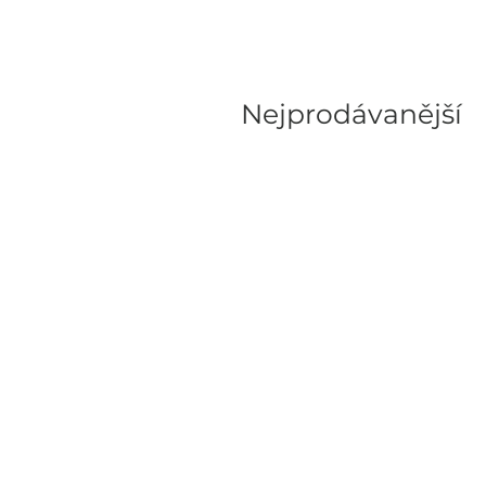
Nejprodávanější