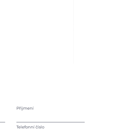
Příjmení
Telefonní číslo