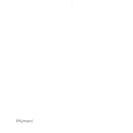
Příjmení