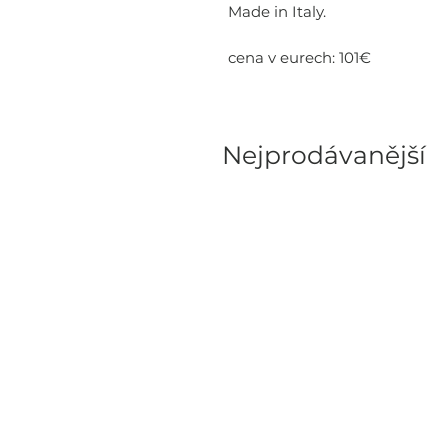
Made in Italy.
cena v eurech: 101€
Nejprodávanější