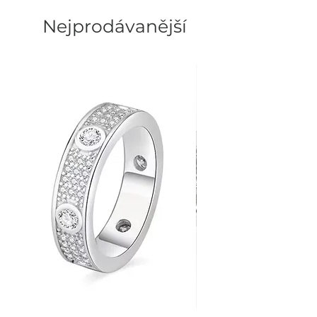
Nejprodávanější