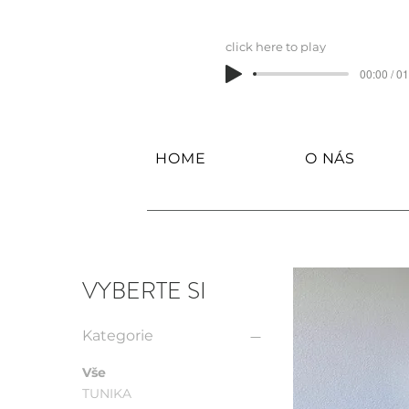
click here to play
00:00 / 0
HOME
O NÁS
VYBERTE SI
Kategorie
Vše
TUNIKA