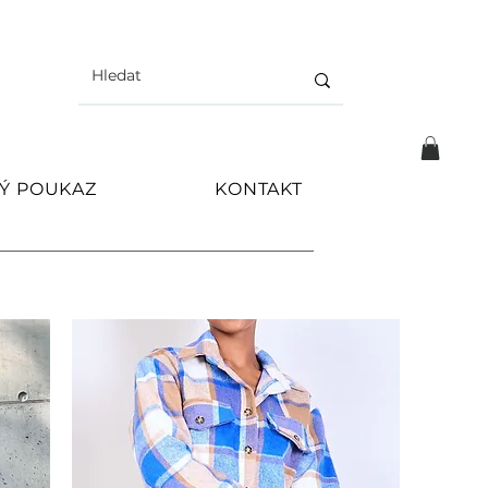
Ý POUKAZ
KONTAKT